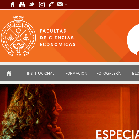
INSTITUCIONAL
FORMACIÓN
FOTOGALERÍA
BL