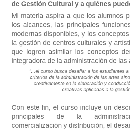
de Gestión Cultural y a quiénes pued
Mi materia aspira a que los alumnos
los alcances, las principales funcione
modernas disponibles, y los conceptos
la gestión de centros culturales y artíst
que logren asimilar los conceptos de
integradora de la administración de las
"...
el curso busca desafiar a los estudiantes a
criterios de la administración de las artes si
creativamente en la elaboración y conducció
creativas aplicadas a la gestión
Con este fin, el curso incluye un descr
principales de la administraci
comercialización y distribución, el desa