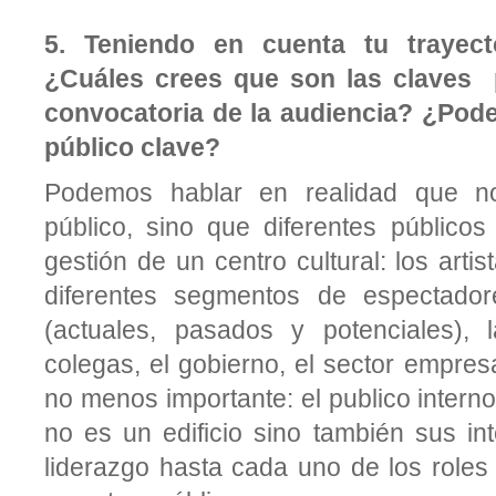
5.
Teniendo en cuenta tu trayect
¿Cuáles crees que son las claves p
convocatoria de la audiencia? ¿Pod
público clave?
Podemos hablar en realidad que no
público, sino que diferentes públicos
gestión de un centro cultural: los artis
diferentes segmentos de espectadore
(actuales, pasados y potenciales), 
colegas, el gobierno, el sector empresa
no menos importante: el publico interno
no es un edificio sino también sus in
liderazgo hasta cada uno de los roles