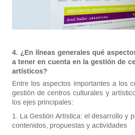
4.
¿En líneas generales qué aspecto
a tener en cuenta en la gestión de ce
artísticos?
Entre los aspectos importantes a los 
gestión de centros culturales y artístico
los ejes principales:
1.
La Gestión Artística: el desarrollo y
contenidos, propuestas y actividades