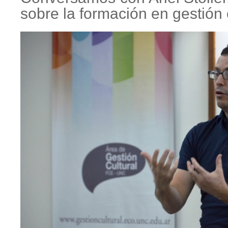
sobre la formación en gestión c