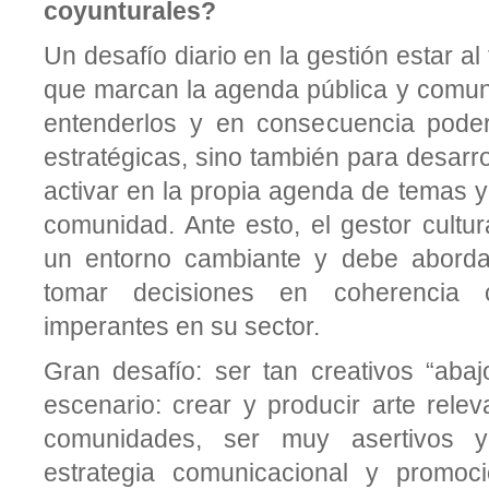
coyunturales?
Un desafío diario en la gestión estar al
que marcan la agenda pública y comuni
entenderlos y en consecuencia poder
estratégicas, sino también para desarro
activar en la propia agenda de temas y 
comunidad. Ante esto, el gestor cultur
un entorno cambiante y debe abordarl
tomar decisiones en coherencia 
imperantes en su sector.
Gran desafío: ser tan creativos “abaj
escenario: crear y producir arte rele
comunidades, ser muy asertivos y
estrategia comunicacional y promoc