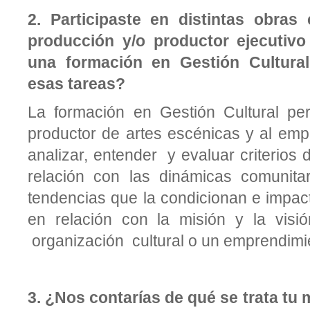
2.
Participaste en distintas obras
producción y/o productor ejecutiv
una formación en Gestión Cultural
esas tareas?
La formación en Gestión Cultural per
productor de artes escénicas y al emp
analizar, entender y evaluar criterios 
relación con las dinámicas comunitari
tendencias que la condicionan e impac
en relación con la misión y la visió
organización cultural o un emprendimien
3.
¿Nos contarías de qué se trata tu 