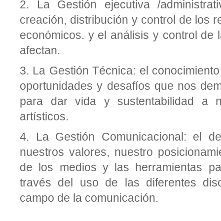
2.
La Gestión ejecutiva /administrati
creación, distribución y control de los
económicos. y el análisis y control de 
afectan.
3.
La Gestión Técnica: el conocimiento
oportunidades y desafíos que nos dem
para dar vida y sustentabilidad a n
artísticos.
4.
La Gestión Comunicacional: el des
nuestros valores, nuestro posicionami
de los medios y las herramientas pa
través del uso de las diferentes disc
campo de la comunicación.