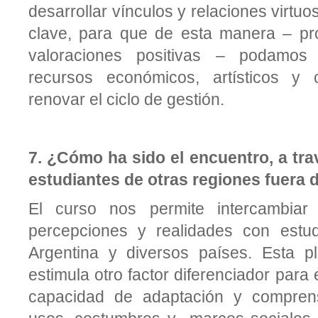
desarrollar vínculos y relaciones virtu
clave, para que de esta manera – p
valoraciones positivas – podamos
recursos económicos, artísticos y 
renovar el ciclo de gestión.
7.
¿Cómo ha sido el encuentro, a tra
estudiantes de otras regiones fuera 
El curso nos permite intercambiar 
percepciones y realidades con estud
Argentina y diversos países. Esta p
estimula otro factor diferenciador para e
capacidad de adaptación y comprens