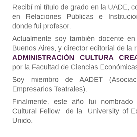
Recibí mi título de grado en la UADE, c
en Relaciones Públicas e Institucio
donde fui profesor.
Actualmente soy también docente en 
Buenos Aires, y director editorial de la r
ADMINISTRACIÓN CULTURA CREA
por la Facultad de Ciencias Económica
Soy miembro de AADET (Asociaci
Empresarios Teatrales).
Finalmente, este año fui nombrado
Cultural Fellow de la University of E
Unido.