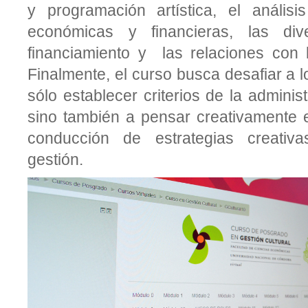
y programación artística, el análisi
económicas y financieras, las div
financiamiento y las relaciones con l
Finalmente, el curso busca desafiar a l
sólo establecer criterios de la adminis
sino también a pensar creativamente e
conducción de estrategias creativ
gestión.