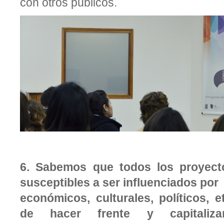
con otros públicos.
6.
Sabemos que todos los proyecto
susceptibles a ser influenciados por
económicos, culturales, políticos, 
de hacer frente y capitaliz